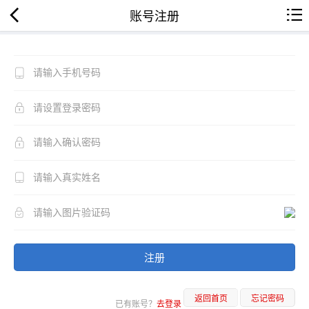
账号注册
注册
返回首页
忘记密码
已有账号？
去登录